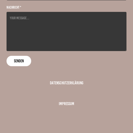
Nachricht *
Senden
Datenschutzerklärung
Impressum